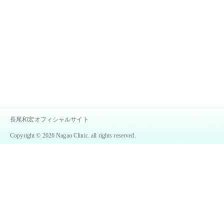
長尾和宏オフィシャルサイト
Copyright © 2026 Nagao Clinic. all rights reserved.