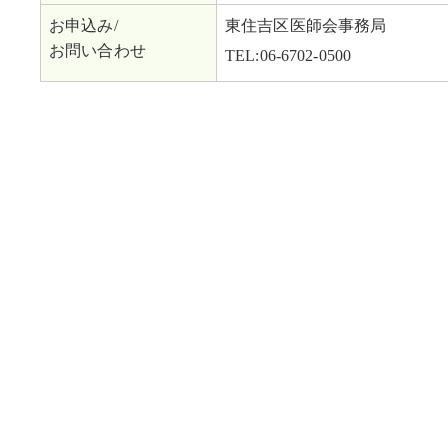
お申込み/
東住吉区医師会事務局
お問い合わせ
TEL:06-6702-0500