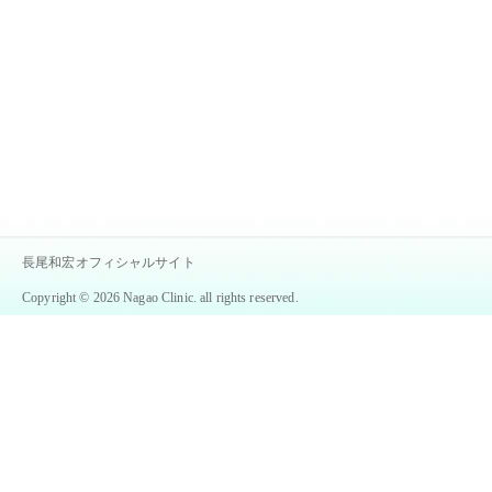
長尾和宏オフィシャルサイト
Copyright © 2026 Nagao Clinic. all rights reserved.