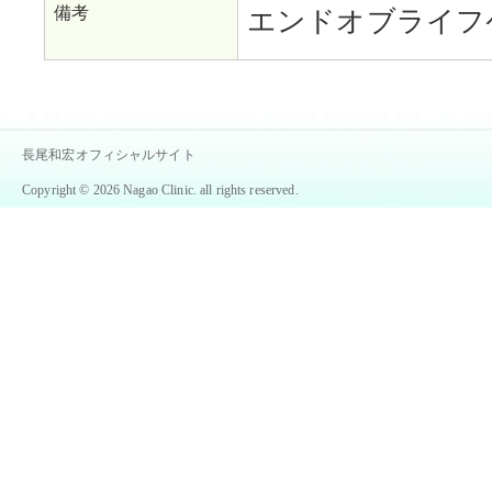
備考
エンドオブライフ
長尾和宏オフィシャルサイト
Copyright © 2026 Nagao Clinic. all rights reserved.