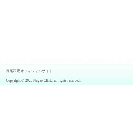
長尾和宏オフィシャルサイト
Copyright © 2026 Nagao Clinic. all rights reserved.