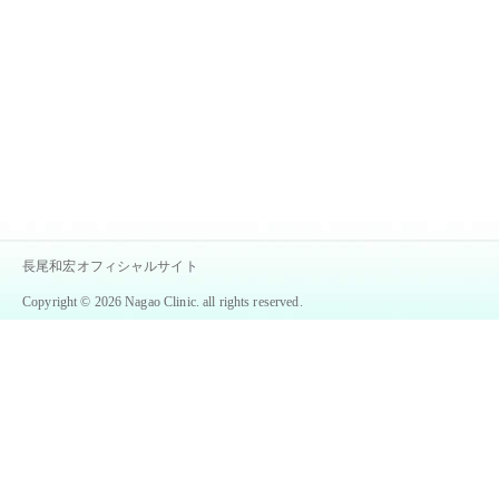
長尾和宏オフィシャルサイト
Copyright © 2026 Nagao Clinic. all rights reserved.