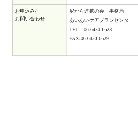
お申込み/
尼から連携の会 事務局
お問い合わせ
あいあいケアプランセンター
TEL：06-6430-6628
FAX:06-6430-6629