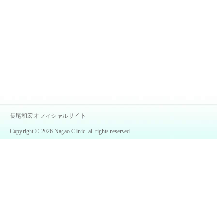
長尾和宏オフィシャルサイト
Copyright © 2026 Nagao Clinic. all rights reserved.