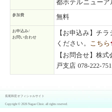
都ホテルニューア
参加費
無料
お申込み/
【お申込み】チラ
お問い合わせ
ください。
こちら
【お問合せ】株式
戸支店 078-222-751
長尾和宏オフィシャルサイト
Copyright © 2026 Nagao Clinic. all rights reserved.