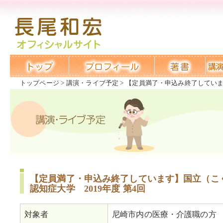
トップページ
講演・ライブ予定
【定員満了・申込み終了しています
【定員満了・申込み終了しています】国立（こ
認知症大学 2019年度 第4回
対象者
尼崎市内の医療・介護職の方