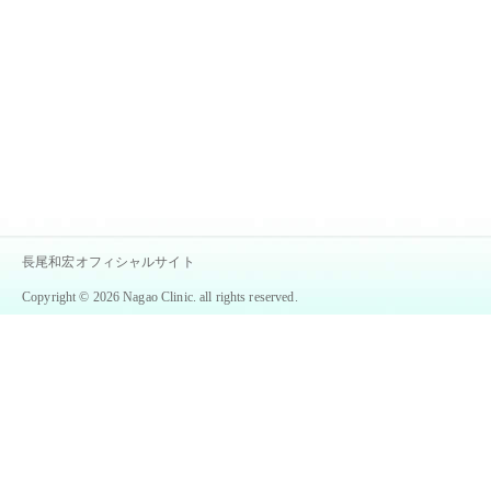
長尾和宏オフィシャルサイト
Copyright © 2026 Nagao Clinic. all rights reserved.