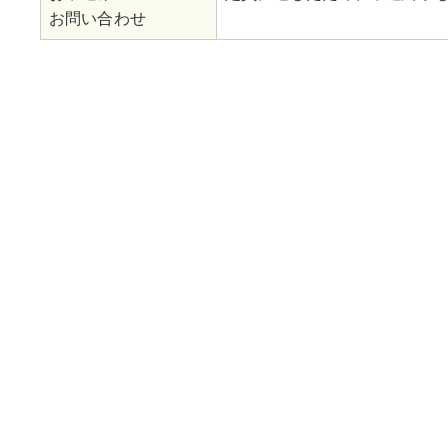
お問い合わせ