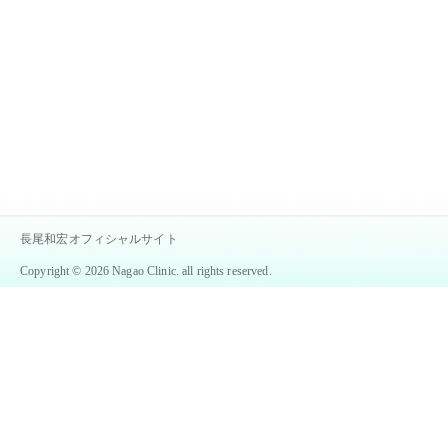
長尾和宏オフィシャルサイト
Copyright © 2026 Nagao Clinic. all rights reserved.