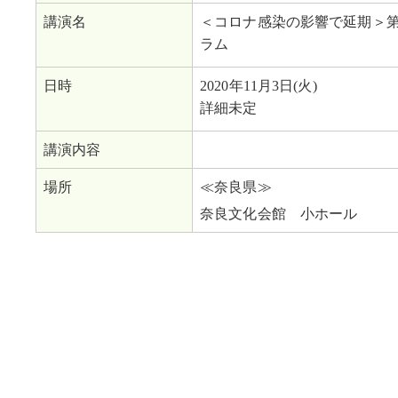
講演名
＜コロナ感染の影響で延期＞第
ラム
日時
2020年11月3日(火)
詳細未定
講演内容
場所
≪奈良県≫
奈良文化会館 小ホール