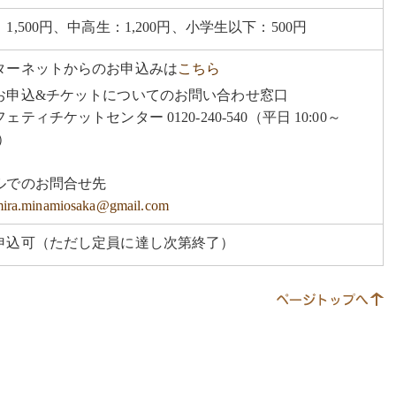
1,500円、中高生：1,200円、小学生以下：500円
ターネットからのお申込みは
こちら
お申込&チケットについてのお問い合わせ窓口
ェティチケットセンター 0120-240-540（平日 10:00～
0）
ルでのお問合せ先
ira.minamiosaka@gmail.com
申込可（ただし定員に達し次第終了）