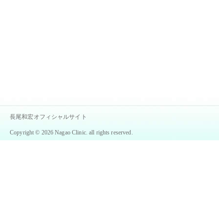
長尾和宏オフィシャルサイト
Copyright © 2026 Nagao Clinic. all rights reserved.