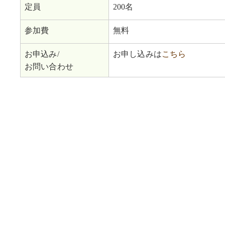
定員
200名
参加費
無料
お申込み/
お申し込みは
こちら
お問い合わせ