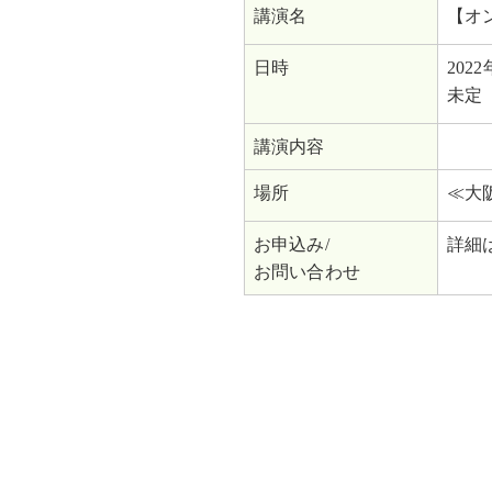
講演名
【オ
日時
202
未定
講演内容
場所
≪大
お申込み/
詳細
お問い合わせ