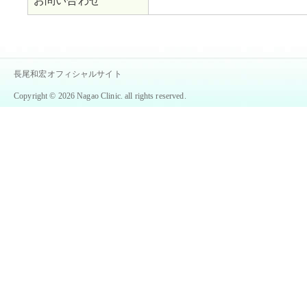
お問い合わせ
長尾和宏オフィシャルサイト
Copyright © 2026 Nagao Clinic. all rights reserved.