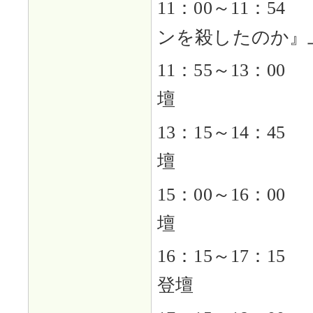
11：00～11：5
ンを殺したのか』
11：55～13：0
壇
13：15～14：4
壇
15：00～16：0
壇
16：15～17：
登壇