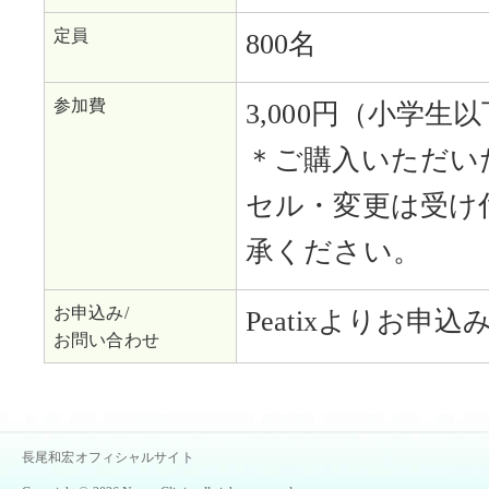
定員
800名
参加費
3,000円（小学生
＊ご購入いただい
セル・変更は受け
承ください。
お申込み/
Peatixよりお申
お問い合わせ
長尾和宏オフィシャルサイト