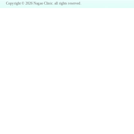
Copyright © 2026 Nagao Clinic. all rights reserved.