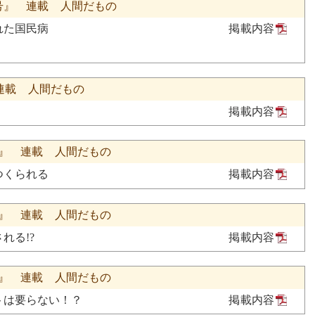
月号』 連載 人間だもの
れた国民病
掲載内容
』 連載 人間だもの
掲載内容
号』 連載 人間だもの
つくられる
掲載内容
号』 連載 人間だもの
れる!?
掲載内容
号』 連載 人間だもの
トは要らない！？
掲載内容