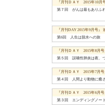
『月刊ＤＡＹ 2015年10
第７回 がんは最もありふ
『月刊DAY 2015年9月号
第6回 人生は脱水への旅
『月刊ＤＡＹ 2015年8月
第５回 誤嚥性肺炎は夜、
『月刊ＤＡＹ 2015年7月
第４回 人間より動物に癒さ
『月刊ＤＡＹ 2015年6月
第３回 エンディングノー