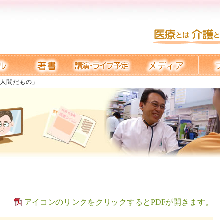
「人間だもの」
アイコンのリンクをクリックするとPDFが開きます。