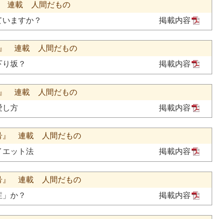
号』 連載 人間だもの
ていますか？
掲載内容
号』 連載 人間だもの
下り坂？
掲載内容
号』 連載 人間だもの
愛し方
掲載内容
月号』 連載 人間だもの
イエット法
掲載内容
月号』 連載 人間だもの
症」か？
掲載内容